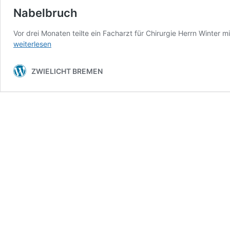
Nabelbruch
Vor drei Monaten teilte ein Facharzt für Chirurgie Herrn Winter m
weiterlesen
ZWIELICHT BREMEN