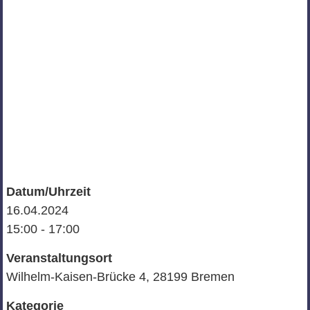
Datum/Uhrzeit
16.04.2024
15:00 - 17:00
Veranstaltungsort
Wilhelm-Kaisen-Brücke 4, 28199 Bremen
Kategorie