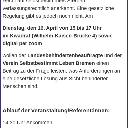
Recht auf selbstbestimmtes Sterben
verfassungsrechtlich anerkannt. Eine gesetzliche
Regelung gibt es jedoch noch nicht. Am
Dienstag, den 16. April von 15 bis 17 Uhr
im Kwadrat (Wilhelm-Kaisen-Brücke 4) sowie
digital per zoom
wollen der
Landesbehindertenbeauftragte
und der
Verein Selbstbestimmt Leben Bremen
einen
Beitrag zu der Frage leisten, was Anforderungen an
eine gesetzliche Lösung aus Sicht behinderter
Menschen sind.
Ablauf der Veranstaltung/Referent:innen:
14:30 Uhr Ankommen