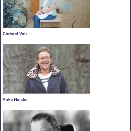
Christel Volz
Anke Heisler