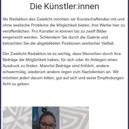
Die Künstler:innen
Als Redaktion des Zwielicht möchten wir Kunstschaffenden mit und
ohne seelische Probleme die Möglichkeit bieten, ihre Werke hier zu
veröffentlichen. Pro Künstler:in können bis zu zwölf Bilder
eingereicht werden. Schlendern Sie durch die Galerie und
betrachten Sie die abgebildeten Positionen seelischer Vielfalt.
Der Zwielicht-Redaktion ist es wichtig, dass Menschen durch ihre
Beiträge die Möglichkeit haben, für sich oder ihr Anliegen einen
Ausdruck zu finden. Manche Beiträge sind fröhlich, andere
schwermütig, wiederum andere regen zum Nachdenken an. Wir
möchten jeden darum bitten, gut auf sich und seine Empfindungen
Acht zu geben.