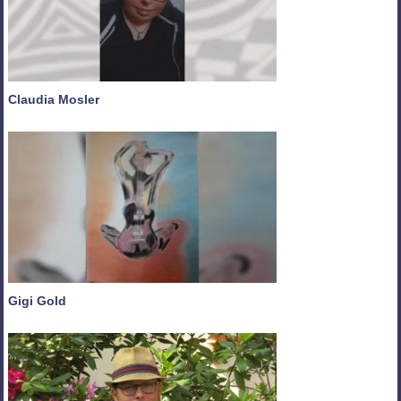
Claudia Mosler
Gigi Gold