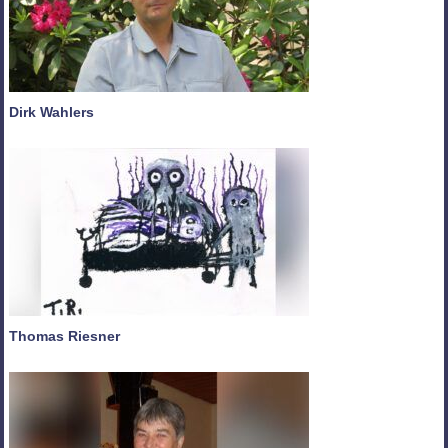
Dirk Wahlers
Thomas Riesner