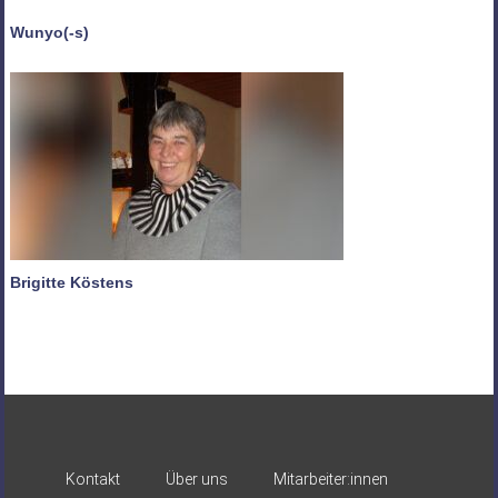
Wunyo(-s)
Brigitte Köstens
Kontakt
Über uns
Mitarbeiter:innen