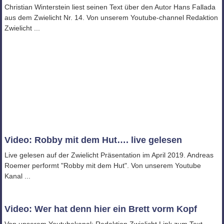
Christian Winterstein liest seinen Text über den Autor Hans Fallada
aus dem Zwielicht Nr. 14. Von unserem Youtube-channel Redaktion
Zwielicht ...
Video: Robby mit dem Hut…. live gelesen
Live gelesen auf der Zwielicht Präsentation im April 2019. Andreas
Roemer performt "Robby mit dem Hut". Von unserem Youtube
Kanal ...
Video: Wer hat denn hier ein Brett vorm Kopf