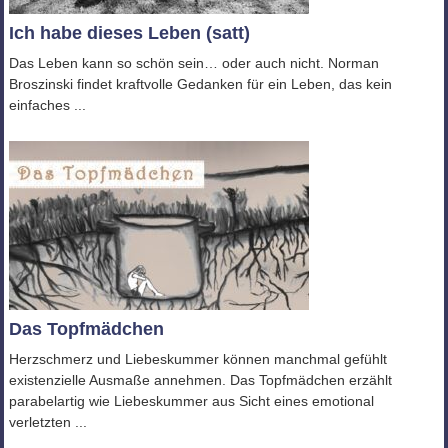
Ich habe dieses Leben (satt)
Das Leben kann so schön sein… oder auch nicht. Norman
Broszinski findet kraftvolle Gedanken für ein Leben, das kein
einfaches ...
Das Topfmädchen
Herzschmerz und Liebeskummer können manchmal gefühlt
existenzielle Ausmaße annehmen. Das Topfmädchen erzählt
parabelartig wie Liebeskummer aus Sicht eines emotional
verletzten ...