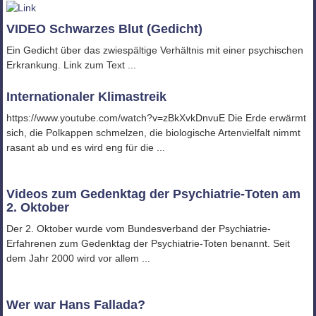
VIDEO Schwarzes Blut (Gedicht)
Ein Gedicht über das zwiespältige Verhältnis mit einer psychischen
Erkrankung. Link zum Text ...
Internationaler Klimastreik
https://www.youtube.com/watch?v=zBkXvkDnvuE Die Erde erwärmt
sich, die Polkappen schmelzen, die biologische Artenvielfalt nimmt
rasant ab und es wird eng für die ...
Videos zum Gedenktag der Psychiatrie-Toten am
2. Oktober
Der 2. Oktober wurde vom Bundesverband der Psychiatrie-
Erfahrenen zum Gedenktag der Psychiatrie-Toten benannt. Seit
dem Jahr 2000 wird vor allem ...
Wer war Hans Fallada?