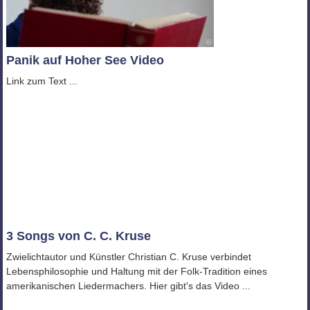
Panik auf Hoher See Video
Link zum Text ...
3 Songs von C. C. Kruse
Zwielichtautor und Künstler Christian C. Kruse verbindet
Lebensphilosophie und Haltung mit der Folk-Tradition eines
amerikanischen Liedermachers. Hier gibt's das Video ...