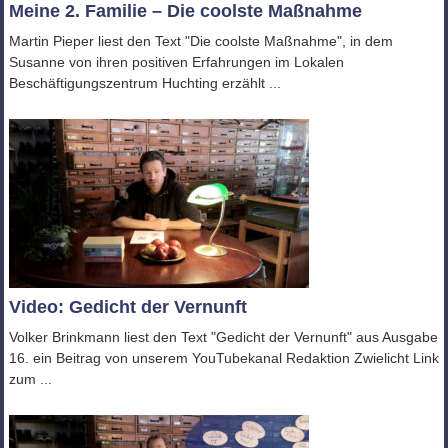
Meine 2. Familie – Die coolste Maßnahme
Martin Pieper liest den Text "Die coolste Maßnahme", in dem
Susanne von ihren positiven Erfahrungen im Lokalen
Beschäftigungszentrum Huchting erzählt ...
Video: Gedicht der Vernunft
Volker Brinkmann liest den Text "Gedicht der Vernunft" aus Ausgabe
16. ein Beitrag von unserem YouTubekanal Redaktion Zwielicht Link
zum ...