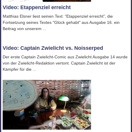
Video: Etappenziel erreicht
Matthias Elsner liest seinen Text: "Etappenziel erreicht", die
Fortsetzung seines Textes "Glück gehabt" aus Ausgabe 16. ein
Beitrag von unserem ...
Video: Captain Zwielicht vs. Noisserped
Der erste Captain Zwielicht-Comic aus Zwielicht Ausgabe 14 wurde
von der Zwielicht-Redaktion vertont. Captain Zwielicht ist der
Kämpfer für die ...