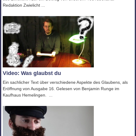
Redaktion Zwielicht ...
Video: Was glaubst du
Ein sachlicher Text über verschiedene Aspekte des Glaubens, als
Eröffnung von Ausgabe 16. Gelesen von Benjamin Runge im
Kaufhaus Hemelingen. ...