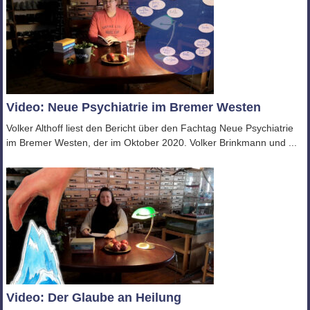
Video: Neue Psychiatrie im Bremer Westen
Volker Althoff liest den Bericht über den Fachtag Neue Psychiatrie
im Bremer Westen, der im Oktober 2020. Volker Brinkmann und ...
Video: Der Glaube an Heilung