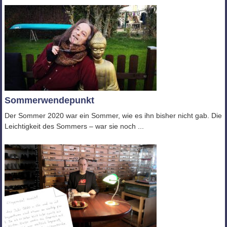
Sommerwendepunkt
Der Sommer 2020 war ein Sommer, wie es ihn bisher nicht gab. Die
Leichtigkeit des Sommers – war sie noch ...