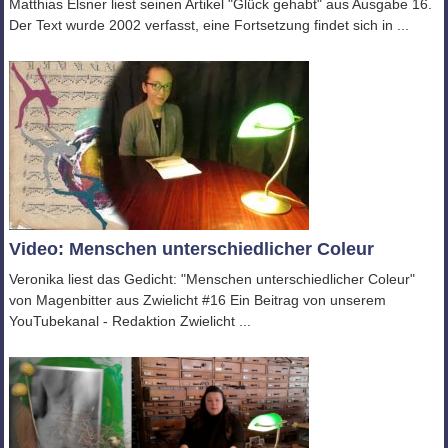
Matthias Elsner liest seinen Artikel "Glück gehabt" aus Ausgabe 16.
Der Text wurde 2002 verfasst, eine Fortsetzung findet sich in ...
Video: Menschen unterschiedlicher Coleur
Veronika liest das Gedicht: "Menschen unterschiedlicher Coleur"
von Magenbitter aus Zwielicht #16 Ein Beitrag von unserem
YouTubekanal - Redaktion Zwielicht ...