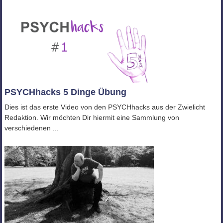
PSYCHhacks 5 Dinge Übung
Dies ist das erste Video von den PSYCHhacks aus der Zwielicht
Redaktion. Wir möchten Dir hiermit eine Sammlung von
verschiedenen ...