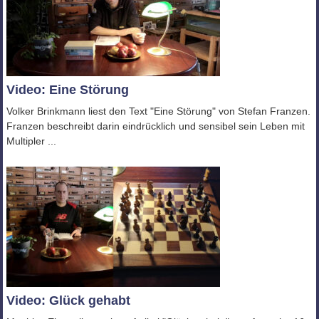
Video: Eine Störung
Volker Brinkmann liest den Text "Eine Störung" von Stefan Franzen.
Franzen beschreibt darin eindrücklich und sensibel sein Leben mit
Multipler ...
Video: Glück gehabt