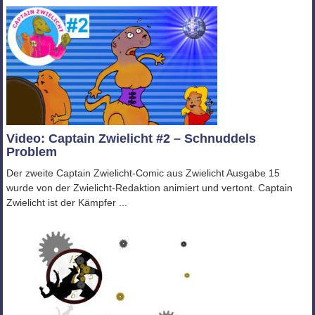
Video: Captain Zwielicht #2 – Schnuddels
Problem
Der zweite Captain Zwielicht-Comic aus Zwielicht Ausgabe 15
wurde von der Zwielicht-Redaktion animiert und vertont. Captain
Zwielicht ist der Kämpfer ...