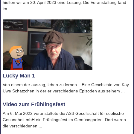
hielten wir am 20. April 2023 eine Lesung. Die Veranstaltung fand
im ...
Lucky Man 1
Von einem der auszog, leben zu lernen... Eine Geschichte von Kay
Uwe Schätzchen in der er verschiedene Episoden aus seinem ...
Video zum Frühlingsfest
Am 6. Mai 2022 veranstaltete die ASB Gesellschaft für seelische
Gesundheit mbH ein Frühlingsfest im Gemüsegarten. Dort waren
die verschiedenen ...