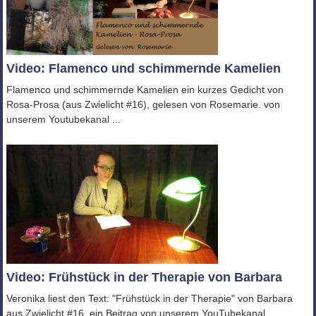
Video: Flamenco und schimmernde Kamelien
Flamenco und schimmernde Kamelien ein kurzes Gedicht von
Rosa-Prosa (aus Zwielicht #16), gelesen von Rosemarie. von
unserem Youtubekanal ...
Video: Frühstück in der Therapie von Barbara
Veronika liest den Text: "Frühstück in der Therapie" von Barbara
aus Zwielicht #16. ein Beitrag von unserem YouTubekanal