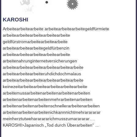
KAROSHI
Arbeitearbeitearbeite arbeitearbeitearbeitegeldfürmiete
arbeitearbeitearbeitearbeitearbeite
geldfürstromarbeitearbeitearbeite
arbeitearbeitearbeitegeldfürbenzin
arbeitearbeitearbeitearbeitearbeite
arbeitenahrunginternetversicherungen
arbeitearbeitearbeitearbeitearbeitearbeite
arbeitearbeitearbeiteruhdichdochmalaus
arbeitearbeitearbeitearbeitearbeitearbeite
keinezeitarbeitearbeitearbeitearbeitearbeite
arbeitemussarbeitenarbeitenarbeitenarbeiten
arbeitenarbeitenarbeitenmehrarbeitenarbeiten
arbeitenarbeitenarbeitenschnellerarbeitenarbeiten
arbeitenarbeitenarbeitenichkannnichtmehrarararar
meinherztutwehararararichmusszumarararar….
KAROSHI>Japanisch „Tod durch Überarbeiten“ ...