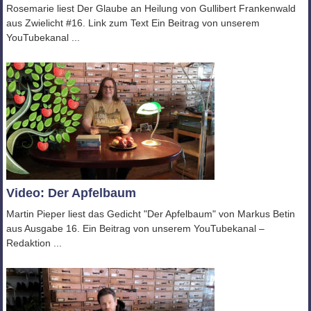
Rosemarie liest Der Glaube an Heilung von Gullibert Frankenwald
aus Zwielicht #16. Link zum Text Ein Beitrag von unserem
YouTubekanal ...
Video: Der Apfelbaum
Martin Pieper liest das Gedicht "Der Apfelbaum" von Markus Betin
aus Ausgabe 16. Ein Beitrag von unserem YouTubekanal –
Redaktion ...