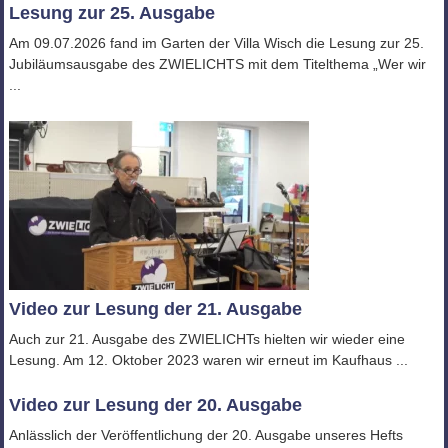
Lesung zur 25. Ausgabe
Am 09.07.2026 fand im Garten der Villa Wisch die Lesung zur 25.
Jubiläumsausgabe des ZWIELICHTS mit dem Titelthema „Wer wir
...
Video zur Lesung der 21. Ausgabe
Auch zur 21. Ausgabe des ZWIELICHTs hielten wir wieder eine
Lesung. Am 12. Oktober 2023 waren wir erneut im Kaufhaus ...
Video zur Lesung der 20. Ausgabe
Anlässlich der Veröffentlichung der 20. Ausgabe unseres Hefts