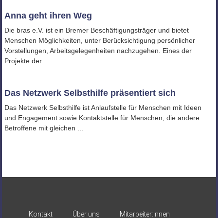
Anna geht ihren Weg
Die bras e.V. ist ein Bremer Beschäftigungsträger und bietet
Menschen Möglichkeiten, unter Berücksichtigung persönlicher
Vorstellungen, Arbeitsgelegenheiten nachzugehen. Eines der
Projekte der ...
Das Netzwerk Selbsthilfe präsentiert sich
Das Netzwerk Selbsthilfe ist Anlaufstelle für Menschen mit Ideen
und Engagement sowie Kontaktstelle für Menschen, die andere
Betroffene mit gleichen ...
Kontakt
Über uns
Mitarbeiter:innen