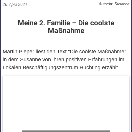
Autor:in: Susanne
26. April 2021
Meine 2. Familie – Die coolste
Maßnahme
Martin Pieper liest den Text “Die coolste Maßnahme”,
in dem Susanne von ihren positiven Erfahrungen im
Lokalen Beschäftigungszentrum Huchting erzählt.