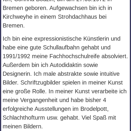
Bremen geboren. Aufgewachsen bin ich in
Kirchweyhe in einem Strohdachhaus bei
Bremen.
Ich bin eine expressionistische Künstlerin und
habe eine gute Schullaufbahn gehabt und
1991/1992 meine Fachhochschulreife absolviert.
Außerdem bin ich Autodidaktin sowie
Designerin. Ich male abstrakte sowie intuitive
Bilder. Schriftzugbilder spielen in meiner Kunst
eine große Rolle. In meiner Kunst verarbeite ich
meine Vergangenheit und habe bisher 4
erfolgreiche Ausstellungen im Brodelpott,
Schlachthofturm usw. gehabt. Viel Spaß mit
meinen Bildern.