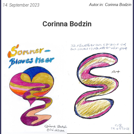
Autor:in: Corinna Bodzin
14. September 2023
Corinna Bodzin