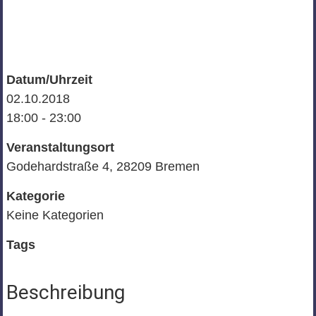
Datum/Uhrzeit
02.10.2018
18:00 - 23:00
Veranstaltungsort
Godehardstraße 4, 28209 Bremen
Kategorie
Keine Kategorien
Tags
Beschreibung