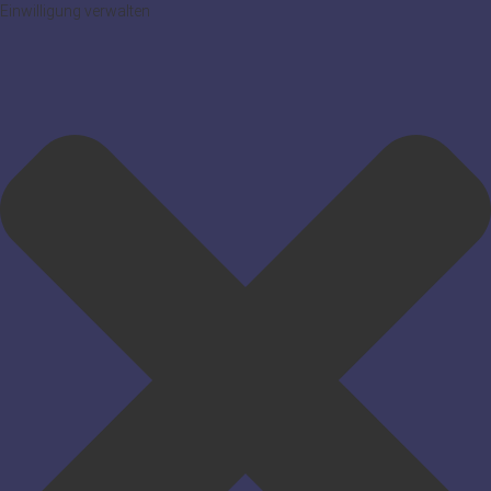
Einwilligung verwalten