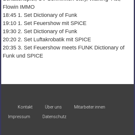
Flowin IMMO
18:45 1. Set Dictionary of Funk
19:10 1. Set Feuershow mit SPiCE
19:30 2. Set Dictionary of Funk
20:20 2. Set Luftakrobatik mit SPICE
20:35 3. Set Feuershow meets FUNK Dictionary of
Funk und SPICE
Kontakt
Über uns
Mitarbeiter:innen
Impressum
Datenschutz