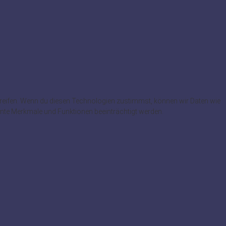
greifen. Wenn du diesen Technologien zustimmst, können wir Daten wie
immte Merkmale und Funktionen beeinträchtigt werden.