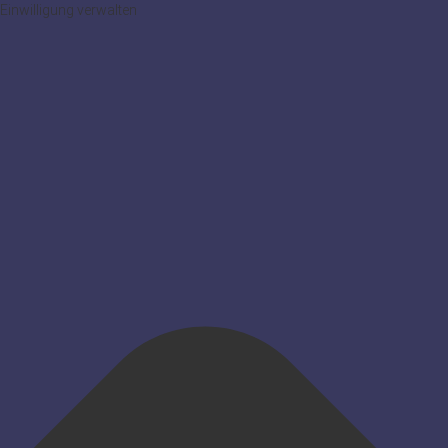
Einwilligung verwalten