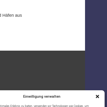
nd Häfen aus
Einwilligung verwalten
ptimales Erlebnis zu bieten, verwenden wir Technologien wie Cookies, um