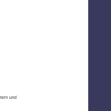
ltern und