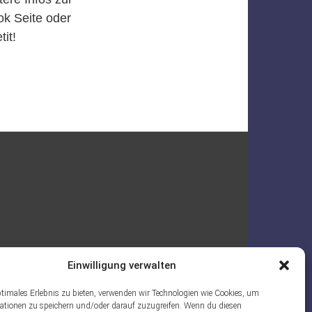
ok Seite oder
it!
Einwilligung verwalten
ptimales Erlebnis zu bieten, verwenden wir Technologien wie Cookies, um
ationen zu speichern und/oder darauf zuzugreifen. Wenn du diesen