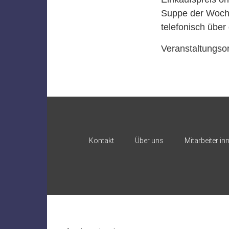
Suppe der Woche
telefonisch über
Veranstaltungso
Kontakt
Über uns
Mitarbeiter:in