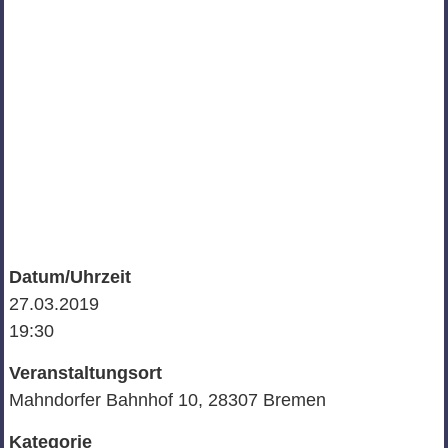
Datum/Uhrzeit
27.03.2019
19:30
Veranstaltungsort
Mahndorfer Bahnhof 10, 28307 Bremen
Kategorie