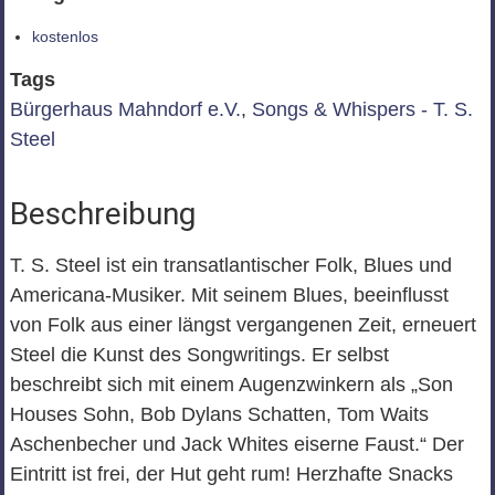
kostenlos
Tags
Bürgerhaus Mahndorf e.V.
,
Songs & Whispers - T. S.
Steel
Beschreibung
T. S. Steel ist ein transatlantischer Folk, Blues und
Americana-Musiker. Mit seinem Blues, beeinflusst
von Folk aus einer längst vergangenen Zeit, erneuert
Steel die Kunst des Songwritings. Er selbst
beschreibt sich mit einem Augenzwinkern als „Son
Houses Sohn, Bob Dylans Schatten, Tom Waits
Aschenbecher und Jack Whites eiserne Faust.“ Der
Eintritt ist frei, der Hut geht rum! Herzhafte Snacks