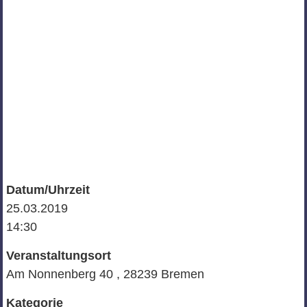
Datum/Uhrzeit
25.03.2019
14:30
Veranstaltungsort
Am Nonnenberg 40 , 28239 Bremen
Kategorie