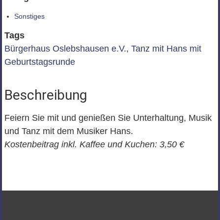
Sonstiges
Tags
Bürgerhaus Oslebshausen e.V.
,
Tanz mit Hans mit
Geburtstagsrunde
Beschreibung
Feiern Sie mit und genießen Sie Unterhaltung, Musik
und Tanz mit dem Musiker Hans.
Kostenbeitrag inkl. Kaffee und Kuchen: 3,50 €