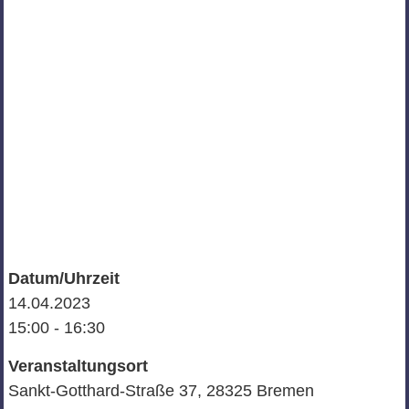
Datum/Uhrzeit
14.04.2023
15:00 - 16:30
Veranstaltungsort
Sankt-Gotthard-Straße 37, 28325 Bremen