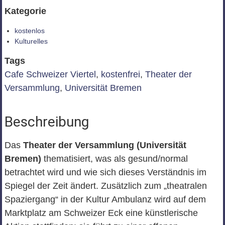
Kategorie
kostenlos
Kulturelles
Tags
Cafe Schweizer Viertel
,
kostenfrei
,
Theater der
Versammlung
,
Universität Bremen
Beschreibung
Das
Theater der Versammlung (Universität
Bremen)
thematisiert, was als gesund/normal
betrachtet wird und wie sich dieses Verständnis im
Spiegel der Zeit ändert. Zusätzlich zum „theatralen
Spaziergang“ in der Kultur Ambulanz wird auf dem
Marktplatz am Schweizer Eck eine künstlerische