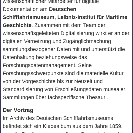
wissenschaftlicher Mitarbeiter für digitale
Dokumentation am
Deutschen
Schifffahrtsmuseum,
Leibniz-Institut für Maritime
Geschichte
. Zusammen mit dem Team der
wissenschaftsgeleiteten Digitalisierung wirkt er an der
digitalen Vernetzung und Zugänglichmachung
sammlungsbezogener Daten mit und unterstützt die
Datenhaltung beziehungsweise das
Forschungsdatenmanagement. Seine
Forschungsschwerpunkte sind die materielle Kultur
von der Vorgeschichte bis zur Neuzeit und
Standardisierung von Erschließungsdaten musealer
Sammlungen über fachspezifische Thesauri.
Der Vortrag
Im Archiv des Deutschen Schifffahrtsmuseums
befindet sich ein Klebealbum aus dem Jahre 1859,