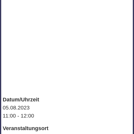
Datum/Uhrzeit
05.08.2023
11:00 - 12:00
Veranstaltungsort