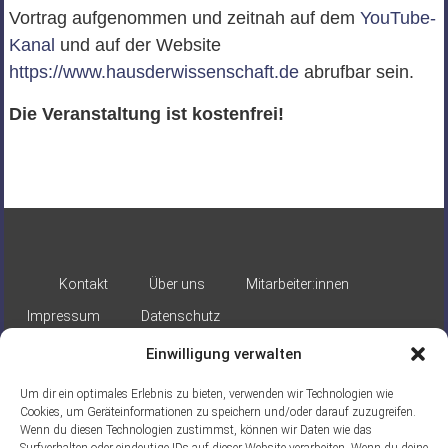
Vortrag aufgenommen und zeitnah auf dem
YouTube-
Kanal
und auf der Website
https://www.hausderwissenschaft.de
abrufbar sein.
Die Veranstaltung ist kostenfrei!
Kontakt
Über uns
Mitarbeiter:innen
Impressum
Datenschutz
Einwilligung verwalten
Um dir ein optimales Erlebnis zu bieten, verwenden wir Technologien wie
Cookies, um Geräteinformationen zu speichern und/oder darauf zuzugreifen.
Wenn du diesen Technologien zustimmst, können wir Daten wie das