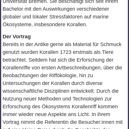
Universität Bremen. Sie beschäftigt sich seit ihrem
Bachelor mit den Auswirkungen verschiedener
globaler und lokaler Stressfaktoren auf marine
Ökosysteme, insbesondere Korallen.
Der Vortrag
Bereits in der Antike gerne als Material für Schmuck
genutzt wurden Korallen 1723 erstmals als Tiere
betrachtet. Seitdem hat sich die Erforschung der
Korallenriffe von ersten Artbeschreibungen, über die
Beobachtungen der Riffökologie, hin zu
Untersuchungen der Korallen durch diverse
wissenschaftliche Disziplinen entwickelt. Durch die
Nutzung neuer Methoden und Technologien zur
Erforschung des Ökosystems Korallenriff kommen
immer wieder neue Aspekte ans Licht. In ihrem
Vortrag nimmt die Referentin die Besucher:innen mit