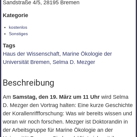
Sandstraße 4/5, 28195 Bremen
Kategorie
kostenlos
Sonstiges
Tags
Haus der Wissenschaft
,
Marine Ökologie der
Universität Bremen
,
Selma D. Mezger
Beschreibung
Am
Samstag, den 19. März um 11 Uhr
wird Selma
D. Mezger den Vortrag halten: Eine kurze Geschichte
der Korallenriffforschung: Was wir bereits wissen und
woran wir noch forschen. Mezger ist Doktorandin in
der Arbeitsgruppe für Marine Ökologie an der