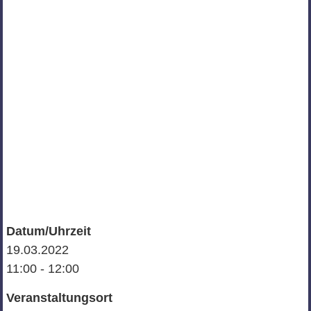
Datum/Uhrzeit
19.03.2022
11:00 - 12:00
Veranstaltungsort