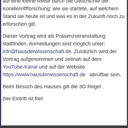
auf eine kleine Reise durch die Geschichte der
Korallenriffforschung: wie sie startete, auf welchem
Stand sie heute ist und was es in der Zukunft noch zu
erforschen gilt.
Dieser Vortrag wird als Präsenzveranstaltung
stattfinden. Anmeldungen sind möglich unter:
info@hausderwissenschaft.de
. Zusätzlich wird der
Vortrag aufgenommen und zeitnah auf dem
YouTube-Kanal
und auf der Website
https://www.hausderwissenschaft.de
abrufbar sein.
Beim Besuch des Hauses gilt die 3G Regel .
Der Eintritt ist frei!