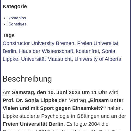
Kategorie
kostenlos
Sonstiges
Tags
Constructor University Bremen
,
Freien Universität
Berlin
,
Haus der Wissenschaft
,
kostenfrei
,
Sonia
Lippke
,
Universität Maastricht
,
University of Alberta
Beschreibung
Am
Samstag, den 10. Juni 2023 um 11 Uhr
wird
Prof. Dr. Sonia Lippke
den Vortrag
„Einsam unter
Vielen und mit Sport gegen Einsamkeit?“
halten.
Lippke studierte Psychologie in Göttingen und an der
Freien Universität Berlin
. Es folgte 2004 die