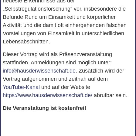
neueste Erkenntnisse aus der
„Selbstregulationsforschung“ vor, insbesondere die
Befunde Rund um Einsamkeit und körperlicher
Aktivität und die damit oft einhergehenden falschen
Vorstellungen von Einsamkeit in unterschiedlichen
Lebensabschnitten.
Dieser Vortrag wird als Präsenzveranstaltung
stattfinden. Anmeldungen sind möglich unter:
info@hausderwissenschaft.de
. Zusätzlich wird der
Vortrag aufgenommen und zeitnah auf dem
YouTube-Kanal
und auf der Website
https://www.hausderwissenschaft.de/
abrufbar sein.
Die Veranstaltung ist kostenfrei!