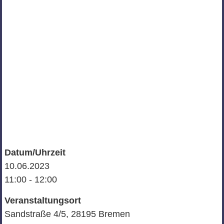
Datum/Uhrzeit
10.06.2023
11:00 - 12:00
Veranstaltungsort
Sandstraße 4/5, 28195 Bremen