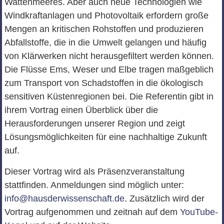
Wattenmeeres. Aber auch neue Technologien wie
Windkraftanlagen und Photovoltaik erfordern große
Mengen an kritischen Rohstoffen und produzieren
Abfallstoffe, die in die Umwelt gelangen und häufig
von Klärwerken nicht herausgefiltert werden können.
Die Flüsse Ems, Weser und Elbe tragen maßgeblich
zum Transport von Schadstoffen in die ökologisch
sensitiven Küstenregionen bei. Die Referentin gibt in
ihrem Vortrag einen Überblick über die
Herausforderungen unserer Region und zeigt
Lösungsmöglichkeiten für eine nachhaltige Zukunft
auf.
Dieser Vortrag wird als Präsenzveranstaltung
stattfinden. Anmeldungen sind möglich unter:
info@hausderwissenschaft.de
. Zusätzlich wird der
Vortrag aufgenommen und zeitnah auf dem
YouTube-