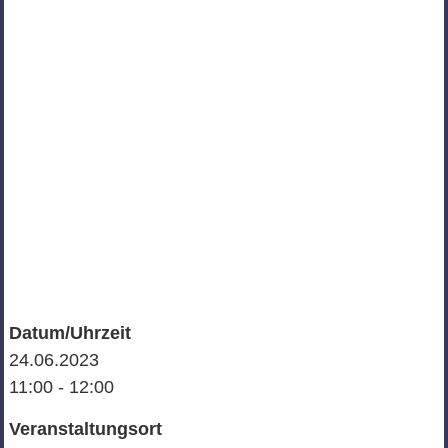
Datum/Uhrzeit
24.06.2023
11:00 - 12:00
Veranstaltungsort