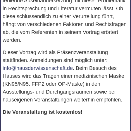
fehlende Auseinandersetzung mit dieser Problematik
in Rechtsprechung und Literatur vermuten lässt. Ob
diese schlussendlich zu einer Verurteilung führt,
hängt von verschiedenen Faktoren und Rechtsfragen
ab, die vom Referenten in seinem Vortrag erörtert
werden.
Dieser Vortrag wird als Präsenzveranstaltung
stattfinden. Anmeldungen sind möglich unter:
info@hausderwissenschaft.de
. Beim Besuch des
Hauses wird das Tragen einer medizinischen Maske
(KN95/N95, FFP2 oder OP-Maske) in den
Ausstellungs- und Durchgangsräumen sowie bei
hauseigenen Veranstaltungen weiterhin empfohlen.
Die Veranstaltung ist kostenlos!