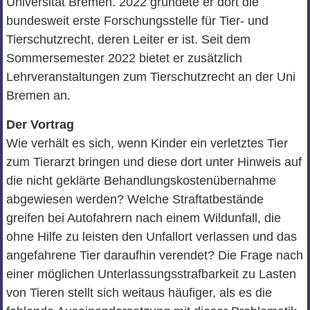
Universität Bremen. 2022 gründete er dort die
bundesweit erste Forschungsstelle für Tier- und
Tierschutzrecht, deren Leiter er ist. Seit dem
Sommersemester 2022 bietet er zusätzlich
Lehrveranstaltungen zum Tierschutzrecht an der Uni
Bremen an.
Der Vortrag
Wie verhält es sich, wenn Kinder ein verletztes Tier
zum Tierarzt bringen und diese dort unter Hinweis auf
die nicht geklärte Behandlungskostenübernahme
abgewiesen werden? Welche Straftatbestände
greifen bei Autofahrern nach einem Wildunfall, die
ohne Hilfe zu leisten den Unfallort verlassen und das
angefahrene Tier daraufhin verendet? Die Frage nach
einer möglichen Unterlassungsstrafbarkeit zu Lasten
von Tieren stellt sich weitaus häufiger, als es die