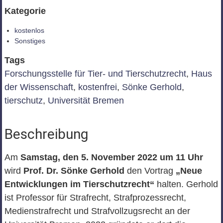
Kategorie
kostenlos
Sonstiges
Tags
Forschungsstelle für Tier- und Tierschutzrecht
,
Haus
der Wissenschaft
,
kostenfrei
,
Sönke Gerhold
,
tierschutz
,
Universität Bremen
Beschreibung
Am
Samstag, den 5. November 2022 um 11 Uhr
wird
Prof. Dr. Sönke Gerhold
den Vortrag
„Neue
Entwicklungen im Tierschutzrecht“
halten. Gerhold
ist Professor für Strafrecht, Strafprozessrecht,
Medienstrafrecht und Strafvollzugsrecht an der