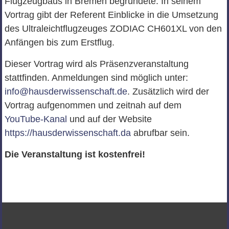
Flugzeugbaus in Bremen begründete. In seinem
Vortrag gibt der Referent Einblicke in die Umsetzung
des Ultraleichtflugzeuges ZODIAC CH601XL von den
Anfängen bis zum Erstflug.
Dieser Vortrag wird als Präsenzveranstaltung
stattfinden. Anmeldungen sind möglich unter:
info@hausderwissenschaft.de
. Zusätzlich wird der
Vortrag aufgenommen und zeitnah auf dem
YouTube-Kanal
und auf der Website
https://hausderwissenschaft.da
abrufbar sein.
Die Veranstaltung ist kostenfrei!