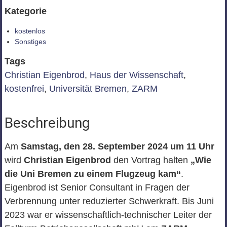
Kategorie
kostenlos
Sonstiges
Tags
Christian Eigenbrod
,
Haus der Wissenschaft
,
kostenfrei
,
Universität Bremen
,
ZARM
Beschreibung
Am
Samstag, den 28. September 2024 um 11 Uhr
wird
Christian Eigenbrod
den Vortrag halten
„Wie
die Uni Bremen zu einem Flugzeug kam“
.
Eigenbrod ist Senior Consultant in Fragen der
Verbrennung unter reduzierter Schwerkraft. Bis Juni
2023 war er wissenschaftlich-technischer Leiter der