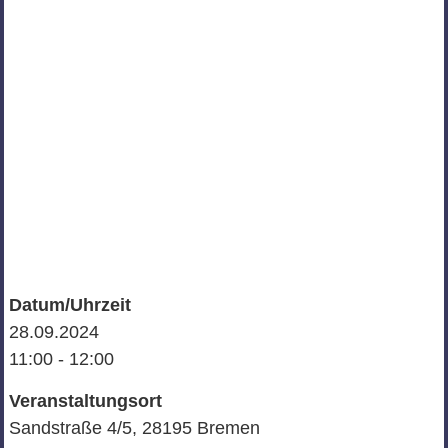
Datum/Uhrzeit
28.09.2024
11:00 - 12:00
Veranstaltungsort
Sandstraße 4/5, 28195 Bremen