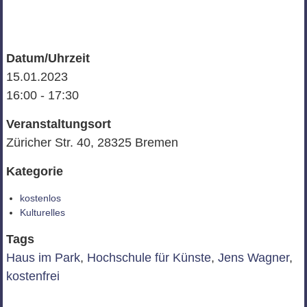
Datum/Uhrzeit
15.01.2023
16:00 - 17:30
Veranstaltungsort
Züricher Str. 40, 28325 Bremen
Kategorie
kostenlos
Kulturelles
Tags
Haus im Park
,
Hochschule für Künste
,
Jens Wagner
,
kostenfrei