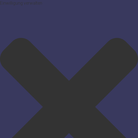
Einwilligung verwalten