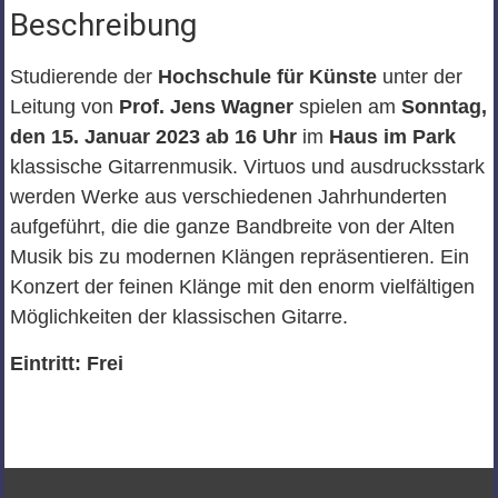
Beschreibung
Studierende der
Hochschule für Künste
unter der
Leitung von
Prof. Jens Wagner
spielen am
Sonntag,
den 15. Januar 2023 ab 16 Uhr
im
Haus im Park
klassische Gitarrenmusik. Virtuos und ausdrucksstark
werden Werke aus verschiedenen Jahrhunderten
aufgeführt, die die ganze Bandbreite von der Alten
Musik bis zu modernen Klängen repräsentieren. Ein
Konzert der feinen Klänge mit den enorm vielfältigen
Möglichkeiten der klassischen Gitarre.
Eintritt: Frei