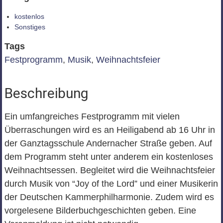
kostenlos
Sonstiges
Tags
Festprogramm
,
Musik
,
Weihnachtsfeier
Beschreibung
Ein umfangreiches Festprogramm mit vielen
Überraschungen wird es an Heiligabend ab 16 Uhr in
der Ganztagsschule Andernacher Straße geben. Auf
dem Programm steht unter anderem ein kostenloses
Weihnachtsessen. Begleitet wird die Weihnachtsfeier
durch Musik von “Joy of the Lord” und einer Musikerin
der Deutschen Kammerphilharmonie. Zudem wird es
vorgelesene Bilderbuchgeschichten geben. Eine