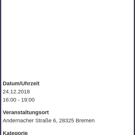
Datum/Uhrzeit
24.12.2018
16:00 - 19:00
Veranstaltungsort
Andernacher Straße 6, 28325 Bremen
Kategorie