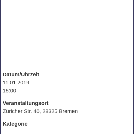
Datum/Uhrzeit
11.01.2019
15:00
Veranstaltungsort
Züricher Str. 40, 28325 Bremen
Kategorie