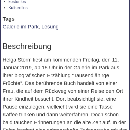
kostenlos
Kulturelles
Tags
Galerie im Park
,
Lesung
Beschreibung
Helga Storm liest am kommenden Freitag, den 11.
Januar 2019, ab 15 Uhr in der Galerie im Park aus
ihrer biografischen Erzählung “Tausendjähirge
Früchte”. Das berührende Buch handelt von einer
Frau, die auf dem Rückweg von einer Reise den Ort
ihrer Kindheit besucht. Dort beabsichtigt sie, eine
Pause einzulegen; vielleicht wird sie eine Tasse
Kaffee trinken und dann weiterfahren. Doch schon
bald tauchen Erinnerungen an die alte Zeit auf. In der