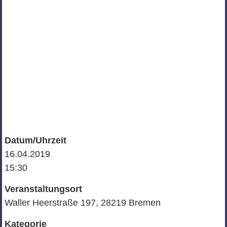
Datum/Uhrzeit
16.04.2019
15:30
Veranstaltungsort
Waller Heerstraße 197, 28219 Bremen
Kategorie