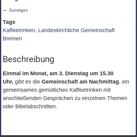
Sonstiges
Tags
Kaffeetrinken
,
Landeskirchliche Gemeinschaft
Bremen
Beschreibung
Einmal im Monat, am 3. Dienstag um 15.30
Uhr,
gibt es die
Gemeinschaft am Nachmittag
, ein
gemeinsames gemütliches Kaffeetrinken mit
anschließenden Gesprächen zu einzelnen Themen
oder Bibelabschnitten.