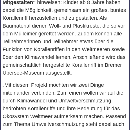
Mitgestalten“
hinweisen: Kinder ab 8 Jahre haben
dabei die Möglichkeit, gemeinsam ein großes, buntes
Korallenriff herzustellen und zu gestalten. Als
Baumaterial dienen Woll- und Plastikreste, die so vor
dem Mülleimer gerettet werden. Zudem können alle
Teilnehmerinnen und Teilnehmer etwas über die
Funktion von Korallenriffen in den Weltmeeren sowie
über den Klimawandel lernen. Anschließend wird das
gemeinschaftlich hergestellte Korallenriff im Bremer
Übersee-Museum ausgestellt.
„Mit diesem Projekt möchten wir zwei Dinge
miteinander verbinden: Zum einen wollen wir auf die
durch Klimawandel und Umweltverschmutzung
bedrohten Korallenriffe und ihre Bedeutung für das
Ökosystem Weltmeer aufmerksam machen. Passend
zum Thema Umweltverschmutzung steht dabei auch