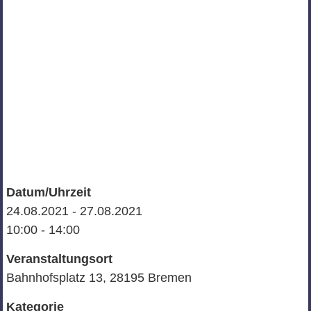
Datum/Uhrzeit
24.08.2021 - 27.08.2021
10:00 - 14:00
Veranstaltungsort
Bahnhofsplatz 13, 28195 Bremen
Kategorie