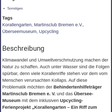
Sonstiges
Tags
Korallengarten
,
Martinsclub Bremen e.V.
,
Überseemuseum
,
Upcycling
Beschreibung
Klimawandel und Umweltverschmutzung machen der
Natur zu schaffen. Auch unter Wasser sind die Folgen
spürbar, denn viele Korallenriffe stehen vor dem vom
Menschen verursachten Kollaps. Auf diese
Problematik möchten der
Behindertenhilfeträger
Martinsclub Bremen e. V.
und das
Übersee-
Museum
mit dem inklusiven
Upcycling-
Ferienprojekt „Korallengarten – Ein Riff zum