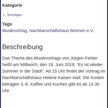
Kategorie
Sonstiges
Tags
Musikvortrag
,
Nachbarschaftshaus Bremen e.V.
Beschreibung
Das Thema des Musikvortrags von Jürgen Ferber
heißt am Mittwoch, den 19. Juni 2019, “Es ist wieder
Sommer in der Stadt”. Ab 15 Uhr findet der Vortrag im
Nachbarschaftshaus Helene Kaisen statt. Die Kosten
betragen 3,-€. Kaffee und Kuchen gibt es ab 14.30
Uhr.