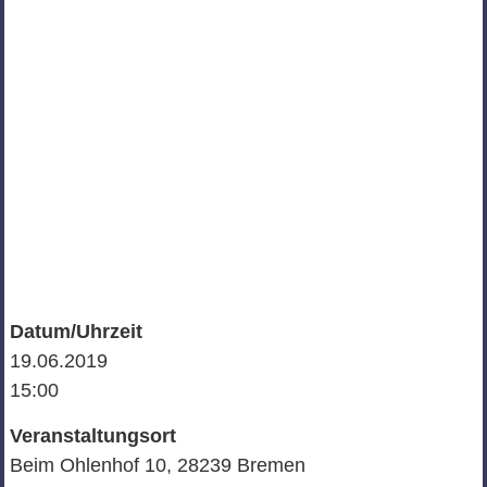
Datum/Uhrzeit
19.06.2019
15:00
Veranstaltungsort
Beim Ohlenhof 10, 28239 Bremen