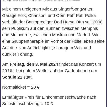
Mit einem ureigenen Mix aus Singer/Songwriter,
Garage Folk, Chanson und Oom-Pah-Pah-Polka
verblüfft der Banjoprediger Dad Horse Ottn seit 2008
sein Publikum auf den Bühnen zwischen Memphis
und Melbourne, zwischen Moskau und Madrid. Wie
eine Gruppentherapie im Vorhof der Hölle leben seine
Auftritte von Aufrichtigkeit, schrägem Witz und
dunkler Tönung.
Am
Freitag, den 3. Mai 2024
findet das Konzert um
20 Uhr bei gutem Wetter auf der Gartenbühne der
Schule 21
statt.
Normalticket = 20 €
Ermäßigter Preis für Einkommensschwache nach
Selbsteinschätzung = 10 €