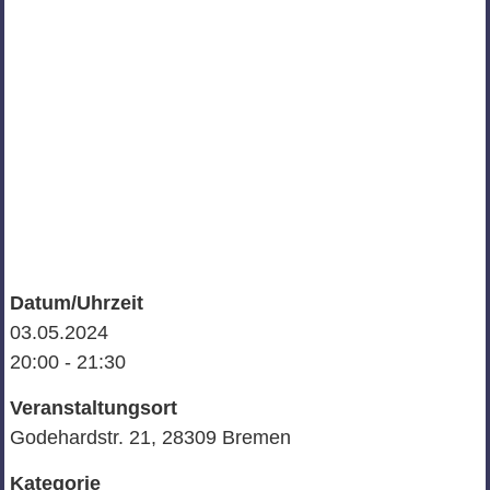
Datum/Uhrzeit
03.05.2024
20:00 - 21:30
Veranstaltungsort
Godehardstr. 21, 28309 Bremen
Kategorie