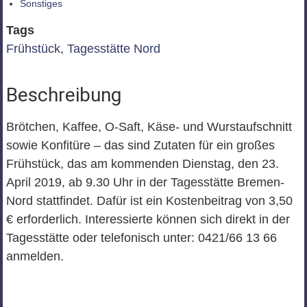
Sonstiges
Tags
Frühstück
,
Tagesstätte Nord
Beschreibung
Brötchen, Kaffee, O-Saft, Käse- und Wurstaufschnitt
sowie Konfitüre – das sind Zutaten für ein großes
Frühstück, das am kommenden Dienstag, den 23.
April 2019, ab 9.30 Uhr in der Tagesstätte Bremen-
Nord stattfindet. Dafür ist ein Kostenbeitrag von 3,50
€ erforderlich. Interessierte können sich direkt in der
Tagesstätte oder telefonisch unter: 0421/66 13 66
anmelden.