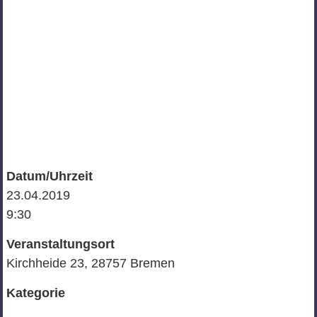
Datum/Uhrzeit
23.04.2019
9:30
Veranstaltungsort
Kirchheide 23, 28757 Bremen
Kategorie