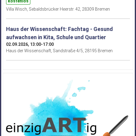
kostenlos
Villa Wisch, Sebaldsbrücker Heerstr. 42, 28309 Bremen
Haus der Wissenschaft: Fachtag - Gesund
aufwachsen in Kita, Schule und Quartier
02.09.2026, 13:00-17:00
Haus der Wissenschaft, Sandstraße 4/5, 28195 Bremen