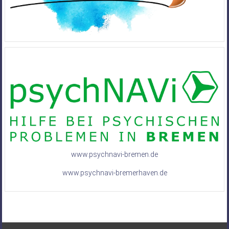
www.psychnavi-bremen.de
www.psychnavi-bremerhaven.de