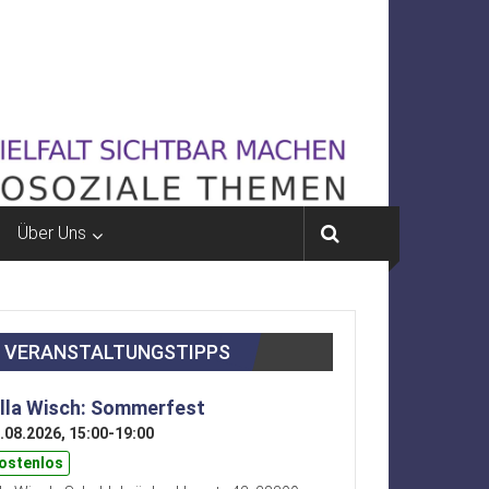
Über Uns
VERANSTALTUNGSTIPPS
illa Wisch: Sommerfest
.08.2026, 15:00-19:00
ostenlos