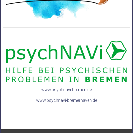
www.psychnavi-bremen.de
www.psychnavi-bremerhaven.de