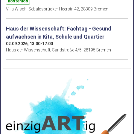
kostenlos
Villa Wisch, Sebaldsbrücker Heerstr. 42, 28309 Bremen
Haus der Wissenschaft: Fachtag - Gesund
aufwachsen in Kita, Schule und Quartier
02.09.2026, 13:00-17:00
Haus der Wissenschaft, Sandstraße 4/5, 28195 Bremen