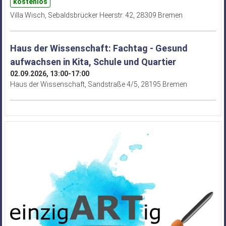
kostenlos
Villa Wisch, Sebaldsbrücker Heerstr. 42, 28309 Bremen
Haus der Wissenschaft: Fachtag - Gesund
aufwachsen in Kita, Schule und Quartier
02.09.2026, 13:00-17:00
Haus der Wissenschaft, Sandstraße 4/5, 28195 Bremen