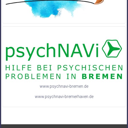
www.psychnavi-bremen.de
www.psychnavi-bremerhaven.de