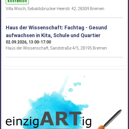
kostenlos
Villa Wisch, Sebaldsbrücker Heerstr. 42, 28309 Bremen
Haus der Wissenschaft: Fachtag - Gesund
aufwachsen in Kita, Schule und Quartier
02.09.2026, 13:00-17:00
Haus der Wissenschaft, Sandstraße 4/5, 28195 Bremen