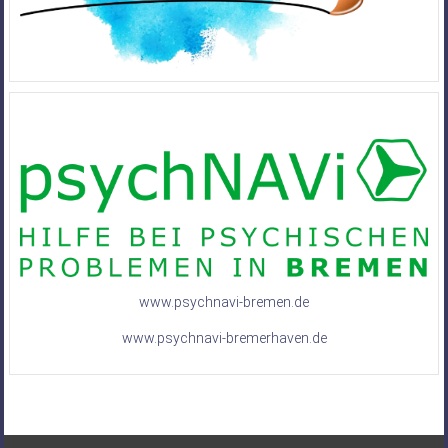
www.psychnavi-bremen.de
www.psychnavi-bremerhaven.de