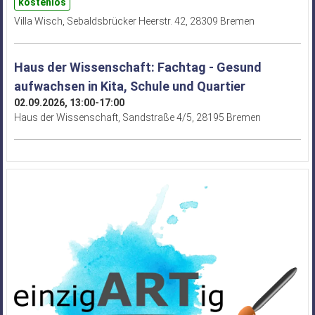
kostenlos
Villa Wisch, Sebaldsbrücker Heerstr. 42, 28309 Bremen
Haus der Wissenschaft: Fachtag - Gesund
aufwachsen in Kita, Schule und Quartier
02.09.2026, 13:00-17:00
Haus der Wissenschaft, Sandstraße 4/5, 28195 Bremen