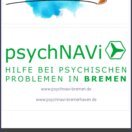
www.psychnavi-bremen.de
www.psychnavi-bremerhaven.de