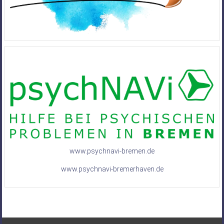
www.psychnavi-bremen.de
www.psychnavi-bremerhaven.de