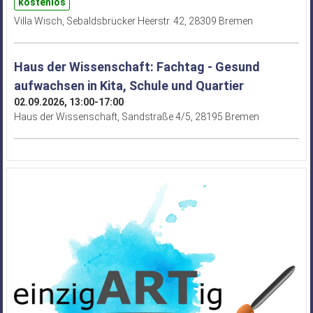
kostenlos
Villa Wisch, Sebaldsbrücker Heerstr. 42, 28309 Bremen
Haus der Wissenschaft: Fachtag - Gesund
aufwachsen in Kita, Schule und Quartier
02.09.2026, 13:00-17:00
Haus der Wissenschaft, Sandstraße 4/5, 28195 Bremen