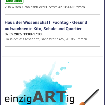
kostenlos
Villa Wisch, Sebaldsbrücker Heerstr. 42, 28309 Bremen
Haus der Wissenschaft: Fachtag - Gesund
aufwachsen in Kita, Schule und Quartier
02.09.2026, 13:00-17:00
Haus der Wissenschaft, Sandstraße 4/5, 28195 Bremen