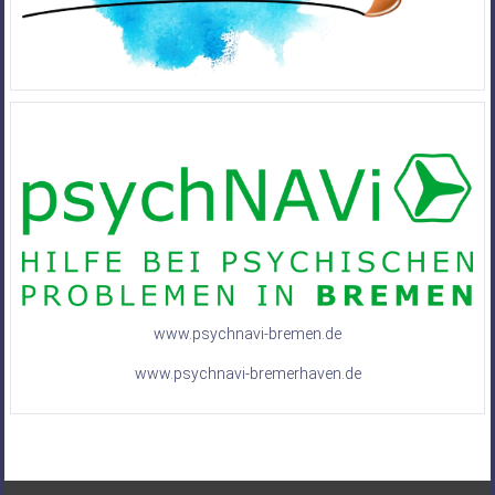
www.psychnavi-bremen.de
www.psychnavi-bremerhaven.de