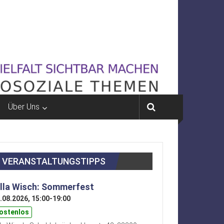
Über Uns
VERANSTALTUNGSTIPPS
illa Wisch: Sommerfest
.08.2026, 15:00-19:00
ostenlos