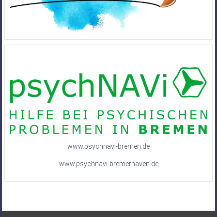
www.psychnavi-bremen.de
www.psychnavi-bremerhaven.de