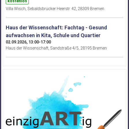
kostenlos
Villa Wisch, Sebaldsbrücker Heerstr. 42, 28309 Bremen
Haus der Wissenschaft: Fachtag - Gesund
aufwachsen in Kita, Schule und Quartier
02.09.2026, 13:00-17:00
Haus der Wissenschaft, Sandstraße 4/5, 28195 Bremen