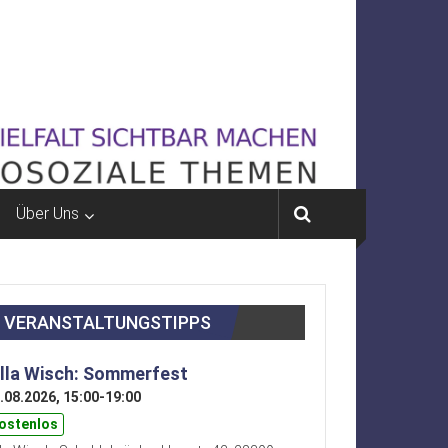
Über Uns
VERANSTALTUNGSTIPPS
illa Wisch: Sommerfest
.08.2026, 15:00-19:00
ostenlos