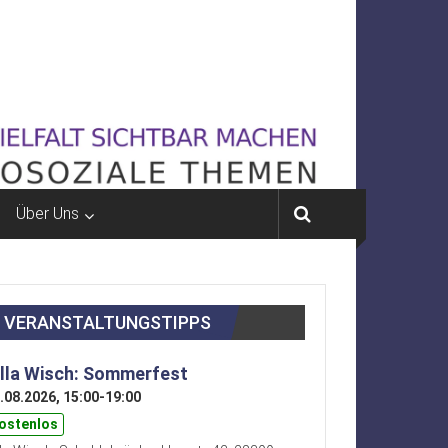
Über Uns
VERANSTALTUNGSTIPPS
illa Wisch: Sommerfest
.08.2026, 15:00-19:00
ostenlos