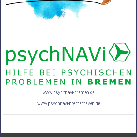
www.psychnavi-bremen.de
www.psychnavi-bremerhaven.de