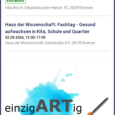
kostenlos
Villa Wisch, Sebaldsbrücker Heerstr. 42, 28309 Bremen
Haus der Wissenschaft: Fachtag - Gesund
aufwachsen in Kita, Schule und Quartier
02.09.2026, 13:00-17:00
Haus der Wissenschaft, Sandstraße 4/5, 28195 Bremen