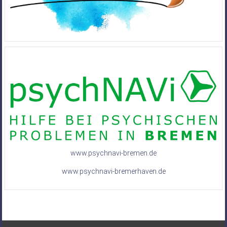
www.psychnavi-bremen.de
www.psychnavi-bremerhaven.de