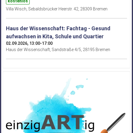
kostenlos
Villa Wisch, Sebaldsbrücker Heerstr. 42, 28309 Bremen
Haus der Wissenschaft: Fachtag - Gesund
aufwachsen in Kita, Schule und Quartier
02.09.2026, 13:00-17:00
Haus der Wissenschaft, Sandstraße 4/5, 28195 Bremen