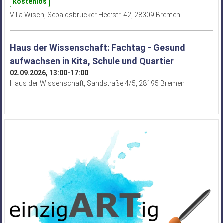
kostenlos
Villa Wisch, Sebaldsbrücker Heerstr. 42, 28309 Bremen
Haus der Wissenschaft: Fachtag - Gesund
aufwachsen in Kita, Schule und Quartier
02.09.2026, 13:00-17:00
Haus der Wissenschaft, Sandstraße 4/5, 28195 Bremen