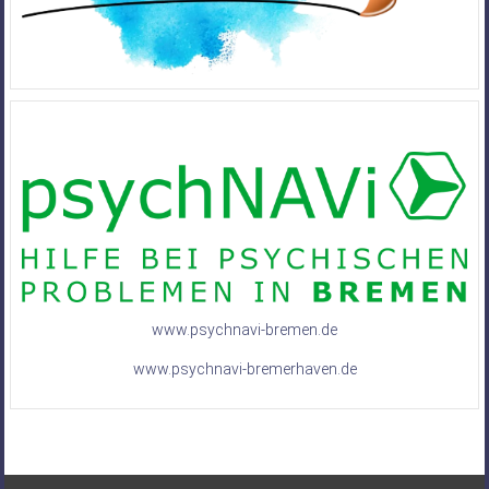
www.psychnavi-bremen.de
www.psychnavi-bremerhaven.de