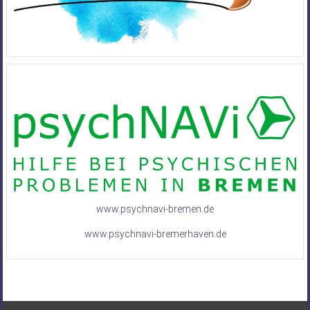
www.psychnavi-bremen.de
www.psychnavi-bremerhaven.de