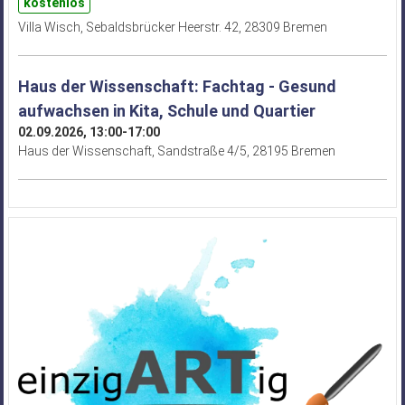
kostenlos
Villa Wisch, Sebaldsbrücker Heerstr. 42, 28309 Bremen
Haus der Wissenschaft: Fachtag - Gesund
aufwachsen in Kita, Schule und Quartier
02.09.2026, 13:00-17:00
Haus der Wissenschaft, Sandstraße 4/5, 28195 Bremen