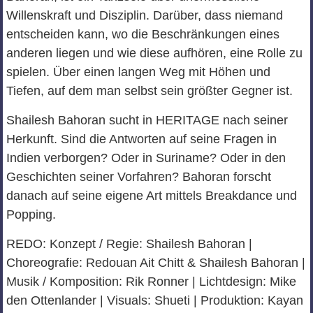
Willenskraft und Disziplin. Darüber, dass niemand
entscheiden kann, wo die Beschränkungen eines
anderen liegen und wie diese aufhören, eine Rolle zu
spielen. Über einen langen Weg mit Höhen und
Tiefen, auf dem man selbst sein größter Gegner ist.
Shailesh Bahoran sucht in HERITAGE nach seiner
Herkunft. Sind die Antworten auf seine Fragen in
Indien verborgen? Oder in Suriname? Oder in den
Geschichten seiner Vorfahren? Bahoran forscht
danach auf seine eigene Art mittels Breakdance und
Popping.
REDO: Konzept / Regie: Shailesh Bahoran |
Choreografie: Redouan Ait Chitt & Shailesh Bahoran |
Musik / Komposition: Rik Ronner | Lichtdesign: Mike
den Ottenlander | Visuals: Shueti | Produktion: Kayan