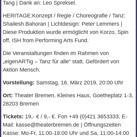
Tang | Dank an: Leo Spreksel.
HERITAGE:Konzept / Regie / Choreografie / Tanz:
Shailesh Bahoran | Lichtdesign: Peter Lemmers |
Diese Produktion wurde ermöglicht von Korzo, Spin
off, ISH from Performing Arts Fund.
Die Veranstaltungen finden im Rahmen von
„eigenARTig – Tanz für alle“ statt. Gefördert von
Aktion Mensch.
Vorstellung:
Samstag, 16. März 2019, 20:00 Uhr
Ort:
Theater Bremen, Kleines Haus, Goetheplatz 1-3,
28203 Bremen
Tickets:
19,- € / 9,- €. Fon +49 (0)421 3653333, E-
Mail: kasse@theaterbremen.de | Öffnungszeiten
Kasse: Mo-Fr, 11:00-18:00 Uhr und Sa, 11:00-14:00