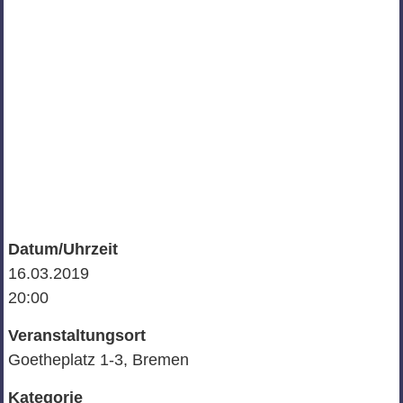
Datum/Uhrzeit
16.03.2019
20:00
Veranstaltungsort
Goetheplatz 1-3, Bremen
Kategorie