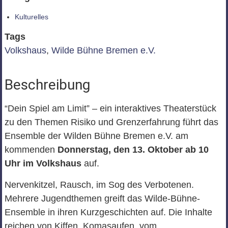
Kulturelles
Tags
Volkshaus
,
Wilde Bühne Bremen e.V.
Beschreibung
“Dein Spiel am Limit” – ein interaktives Theaterstück
zu den Themen Risiko und Grenzerfahrung führt das
Ensemble der Wilden Bühne Bremen e.V. am
kommenden
Donnerstag, den 13. Oktober ab 10
Uhr im Volkshaus
auf.
Nervenkitzel, Rausch, im Sog des Verbotenen.
Mehrere Jugendthemen greift das Wilde-Bühne-
Ensemble in ihren Kurzgeschichten auf. Die Inhalte
reichen von Kiffen, Komasaufen, vom