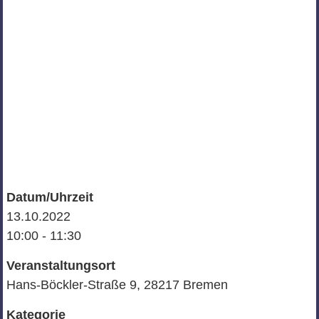
Datum/Uhrzeit
13.10.2022
10:00 - 11:30
Veranstaltungsort
Hans-Böckler-Straße 9, 28217 Bremen
Kategorie