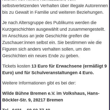
selbstverletzenden Verhalten über illegale Autorennen
bis zu Gewalt in Familie und weiteren Beziehungen.
Je nach Altersgruppe des Publikums werden die
Kurzgeschichten ausgewählt und zusammengestellt.
Im Anschluss an jede Geschichte greifen die
Zuschauer:innen selbst ein. Sie bestimmen wie die
Figuren sich anders verhalten sollen, um den
Geschichten ein neues Ende zu geben.
Tickets kosten
13 Euro für Erwachsene (ermäßigt 9
Euro) und für Schulveranstaltungen 4 Euro.
Weitere Informationen gibt es bei der:
Wilde Bühne Bremen e.V.
im Volkshaus, Hans-
Böckler-Str. 9,
28217 Bremen