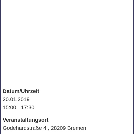
Datum/Uhrzeit
20.01.2019
15:00 - 17:30
Veranstaltungsort
Godehardstraße 4 , 28209 Bremen