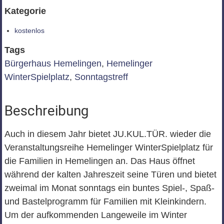
Kategorie
kostenlos
Tags
Bürgerhaus Hemelingen
,
Hemelinger
WinterSpielplatz
,
Sonntagstreff
Beschreibung
Auch in diesem Jahr bietet JU.KUL.TÜR. wieder die
Veranstaltungsreihe Hemelinger WinterSpielplatz für
die Familien in Hemelingen an. Das Haus öffnet
während der kalten Jahreszeit seine Türen und bietet
zweimal im Monat sonntags ein buntes Spiel-, Spaß-
und Bastelprogramm für Familien mit Kleinkindern.
Um der aufkommenden Langeweile im Winter