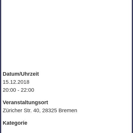
Datum/Uhrzeit
15.12.2018
20:00 - 22:00
Veranstaltungsort
Züricher Str. 40, 28325 Bremen
Kategorie