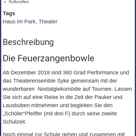
Kulturelles
Tags
Haus im Park
,
Theater
Beschreibung
Die Feuerzangenbowle
Ab Dezember 2018 sind 360 Grad Performance und
das Theaterensemble Syke gemeinsam mit der
wunderbaren Nostalgiekomödie auf Tournee. Lassen
Sie sich auf eine Reise in die Zeit der Pauker und
Lausbuben mitnehmen und begleiten Sie den
„Schöler“Pfeiffer (mit drei F) durch seine zweite
Schulzeit.
Noch einmal zur Schule gehen und zusammen mit