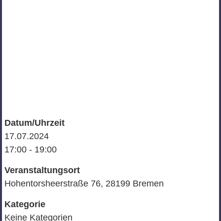
Datum/Uhrzeit
17.07.2024
17:00 - 19:00
Veranstaltungsort
Hohentorsheerstraße 76, 28199 Bremen
Kategorie
Keine Kategorien