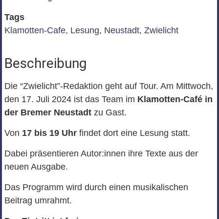
Tags
Klamotten-Cafe
,
Lesung
,
Neustadt
,
Zwielicht
Beschreibung
Die “Zwielicht”-Redaktion geht auf Tour. Am Mittwoch,
den 17. Juli 2024 ist das Team im
Klamotten-Café in
der Bremer Neustadt
zu Gast.
Von
17 bis 19 Uhr
findet dort eine Lesung statt.
Dabei präsentieren Autor:innen ihre Texte aus der
neuen Ausgabe.
Das Programm wird durch einen musikalischen
Beitrag umrahmt.