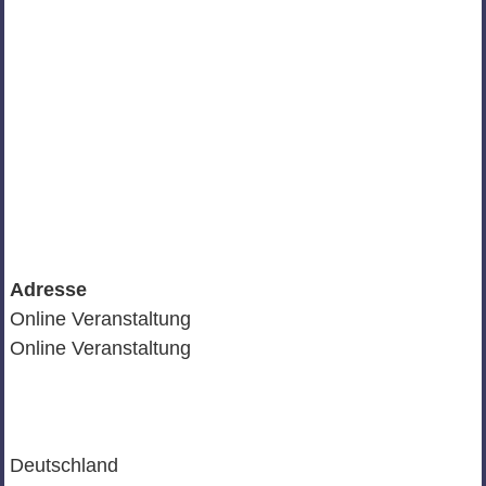
Adresse
Online Veranstaltung
Online Veranstaltung
Deutschland