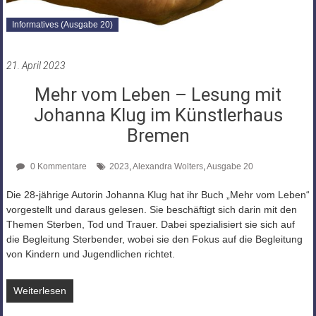
Informatives (Ausgabe 20)
21. April 2023
Mehr vom Leben – Lesung mit
Johanna Klug im Künstlerhaus
Bremen
0 Kommentare
2023
,
Alexandra Wolters
,
Ausgabe 20
Die 28-jährige Autorin Johanna Klug hat ihr Buch „Mehr vom Leben“
vorgestellt und daraus gelesen. Sie beschäftigt sich darin mit den
Themen Sterben, Tod und Trauer. Dabei spezialisiert sie sich auf
die Begleitung Sterbender, wobei sie den Fokus auf die Begleitung
von Kindern und Jugendlichen richtet.
Weiterlesen